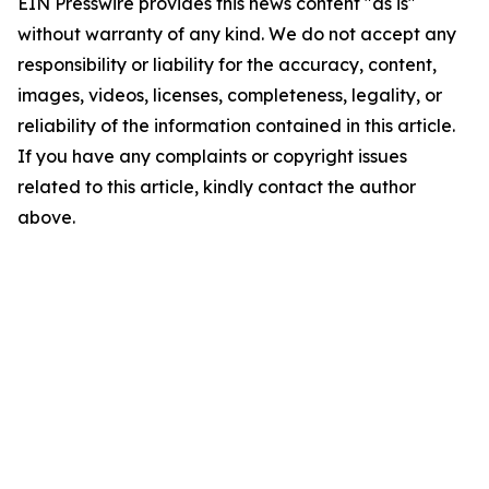
EIN Presswire provides this news content "as is"
without warranty of any kind. We do not accept any
responsibility or liability for the accuracy, content,
images, videos, licenses, completeness, legality, or
reliability of the information contained in this article.
If you have any complaints or copyright issues
related to this article, kindly contact the author
above.