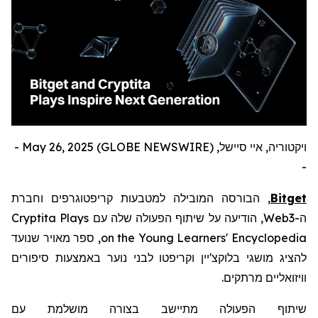
ויקטוריה, איי סיישל, May 26, 2025 (GLOBE NEWSWIRE) -
-
, הבורסה המובילה למטבעות קריפטוגרפים וחברת
Bitget
הודיעה על שיתוף הפעולה שלה עם Cryptita Plays
,
Web3
ה-
on the Young Learners' Encyclopedia, ספר מאויר שנועד
להציג מושגי בלוקצ'יין וקריפטו לבני נוער באמצעות סיפורים
וויזואליים מרתקים.
שיתוף הפעולה מתיישב בצורה מושלמת עם