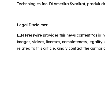
Technologies Inc. Di Amerika Syarikat, produk 
Legal Disclaimer:
EIN Presswire provides this news content "as is" 
images, videos, licenses, completeness, legality, o
related to this article, kindly contact the author