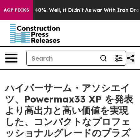
Around 40%. Well, it Didn’t
As war With Iran Drove oi
AGP PICKS
ハイパーサーム・アソシエイ
ツ、Powermax33 XP を発表
より高出力と高い価値を実現
した、コンパクトなプロフェ
ッショナルグレードのプラズ