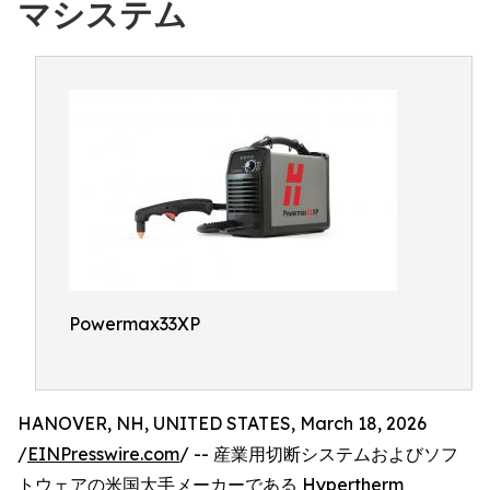
マシステム
Powermax33XP
HANOVER, NH, UNITED STATES, March 18, 2026
/
EINPresswire.com
/ -- 産業用切断システムおよびソフ
トウェアの米国大手メーカーである Hypertherm