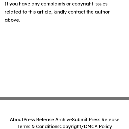
If you have any complaints or copyright issues
related to this article, kindly contact the author
above.
About
Press Release Archive
Submit Press Release
Terms & Conditions
Copyright/DMCA Policy